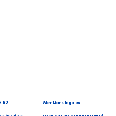
7 62
Mentions légales
es horaires