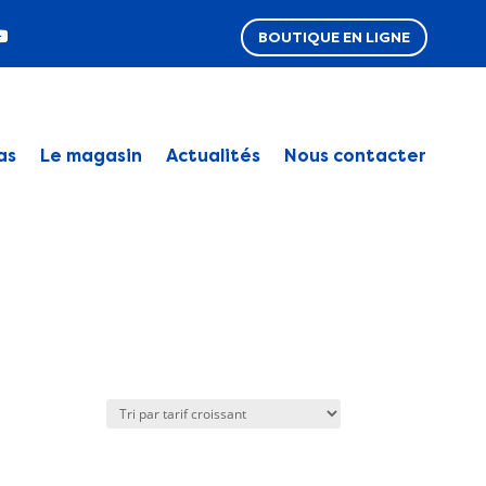
BOUTIQUE EN LIGNE
as
Le magasin
Actualités
Nous contacter