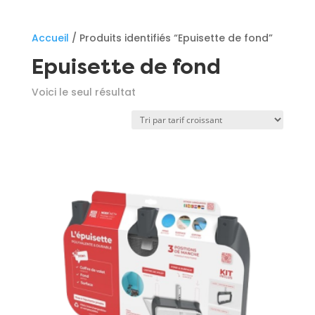
Accueil
/ Produits identifiés “Epuisette de fond”
Epuisette de fond
Voici le seul résultat